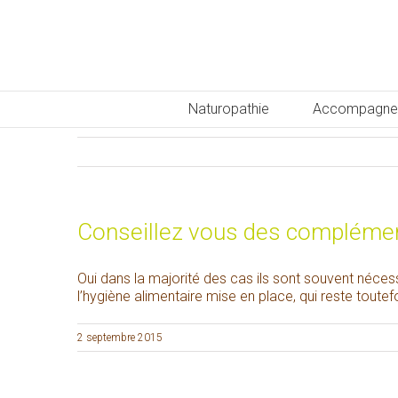
Naturopathie
Accompagne
Conseillez vous des complémen
Oui dans la majorité des cas ils sont souvent néce
l’hygiène alimentaire mise en place, qui reste toute
2 septembre 2015