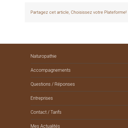
Partagez cet article, Choisissez votre Plateforme!
Naturopathie
Accompagnements
Questions / Réponses
Entreprises
Contact / Tarifs
Mes Actualités